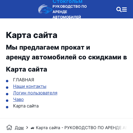
Стокгольм
РУКОВОДСТВО ПО
АРЕНДЕ
АВТОМОБИЛЕЙ
Карта сайта
Мы предлагаем прокат и
аренду автомобилей со скидками в
Карта сайта
ГЛАВНАЯ
Наши контакты
Логин пользователя
Чаво
Карта сайта
Дом
🚙 Карта сайта - РУКОВОДСТВО ПО АРЕНДЕ АВ