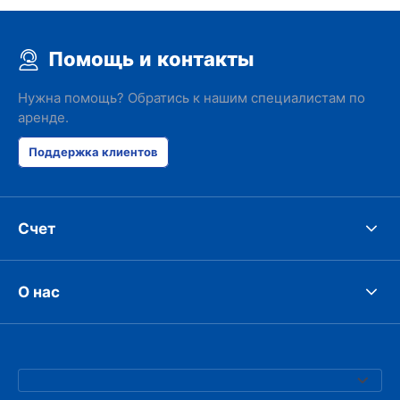
Помощь и контакты
Нужна помощь? Обратись к нашим специалистам по
аренде.
Поддержка клиентов
Счет
О нас