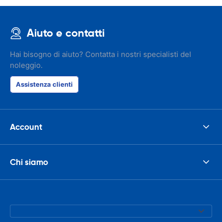
Aiuto e contatti
Hai bisogno di aiuto? Contatta i nostri specialisti del
noleggio.
Assistenza clienti
Account
Chi siamo