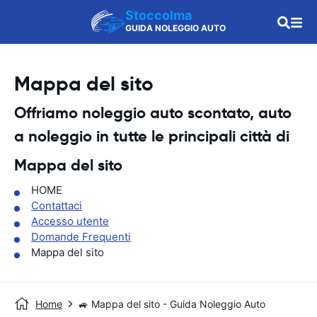
Stoccolma
GUIDA NOLEGGIO AUTO
Mappa del sito
Offriamo noleggio auto scontato, auto
a noleggio in tutte le principali città di
Mappa del sito
HOME
Contattaci
Accesso utente
Domande Frequenti
Mappa del sito
Home
🚙 Mappa del sito - Guida Noleggio Auto