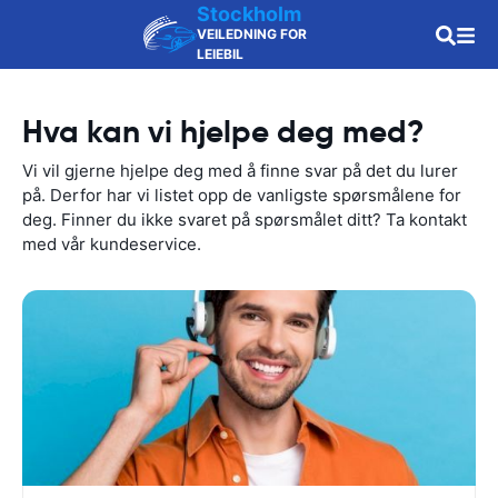
Stockholm
VEILEDNING FOR
LEIEBIL
Hva kan vi hjelpe deg med?
Vi vil gjerne hjelpe deg med å finne svar på det du lurer
på. Derfor har vi listet opp de vanligste spørsmålene for
deg. Finner du ikke svaret på spørsmålet ditt? Ta kontakt
med vår kundeservice.