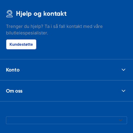
Hjelp og kontakt
Trenger du hjelp? Ta i så fall kontakt med våre
bilutleiespesialister.
Kundestøtte
Konto
Om oss