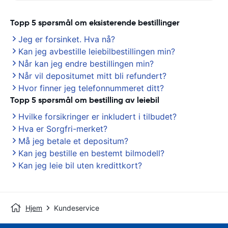
Topp 5 spørsmål om eksisterende bestillinger
Jeg er forsinket. Hva nå?
Kan jeg avbestille leiebilbestillingen min?
Når kan jeg endre bestillingen min?
Når vil depositumet mitt bli refundert?
Hvor finner jeg telefonnummeret ditt?
Topp 5 spørsmål om bestilling av leiebil
Hvilke forsikringer er inkludert i tilbudet?
Hva er Sorgfri-merket?
Må jeg betale et depositum?
Kan jeg bestille en bestemt bilmodell?
Kan jeg leie bil uten kredittkort?
Hjem
Kundeservice