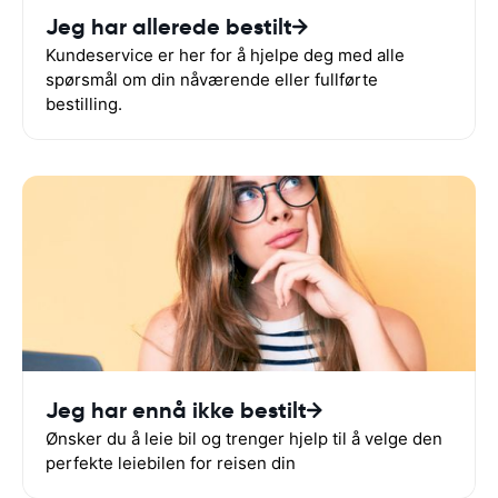
Jeg har allerede bestilt
Kundeservice er her for å hjelpe deg med alle
spørsmål om din nåværende eller fullførte
bestilling.
Jeg har ennå ikke bestilt
Ønsker du å leie bil og trenger hjelp til å velge den
perfekte leiebilen for reisen din