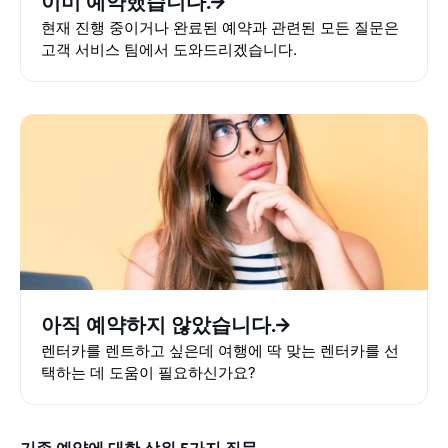
이미 예약했습니다.
현재 진행 중이거나 완료된 예약과 관련된 모든 질문은
고객 서비스 팀에서 도와드리겠습니다.
아직 예약하지 않았습니다.
렌터카를 렌트하고 싶은데 여행에 딱 맞는 렌터카를 선
택하는 데 도움이 필요하신가요?