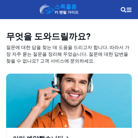
스톡홀름
카 렌털 가이드
무엇을 도와드릴까요?
질문에 대한 답을 찾는 데 도움을 드리고자 합니다. 따라서 가
장 자주 묻는 질문을 정리해 두었습니다. 질문에 대한 답변을
찾을 수 없나요? 고객 서비스에 문의하세요.