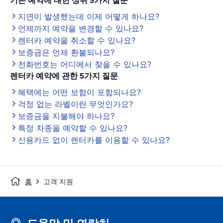
기존 예약에 대한 상위 5가지 질문
지연이 발생했는데 이제 어떻게 하나요?
언제까지 예약을 변경할 수 있나요?
렌터카 예약을 취소할 수 있나요?
보증금은 언제 환불되나요?
전화번호는 어디에서 찾을 수 있나요?
렌터카 예약에 관한 5가지 질문
혜택에는 어떤 보험이 포함되나요?
걱정 없는 라벨이란 무엇인가요?
보증금을 지불해야 하나요?
특정 차종을 예약할 수 있나요?
신용카드 없이 렌터카를 이용할 수 있나요?
홈
고객 지원