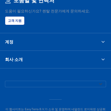
도움말 및 연락처
도움이 필요하신가요? 렌탈 전문가에게 문의하세요.
고객 지원
계정
회사 소개
이 웹사이트는 EasyTerra B.V.가 소유 및 운영하며 네덜란드 로이워덴 상공회