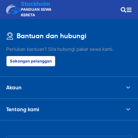
Stockholm
PANDUAN SEWA
KERETA
Bantuan dan hubungi
Perlukan bantuan? Sila hubungi pakar sewa kami.
Sokongan pelanggan
Akaun
Tentang kami